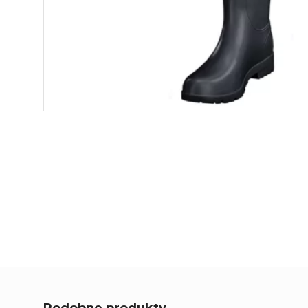
Podobne produkty