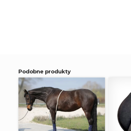
Podobne produkty