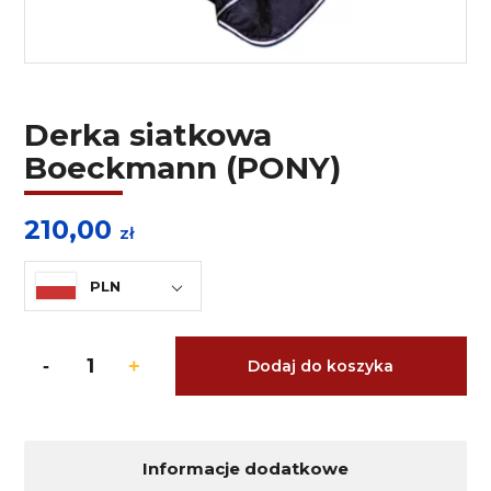
Derka siatkowa
Boeckmann (PONY)
210,00
zł
PLN
Dodaj do koszyka
Informacje dodatkowe