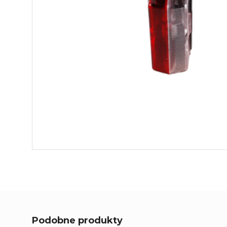
Podobne produkty