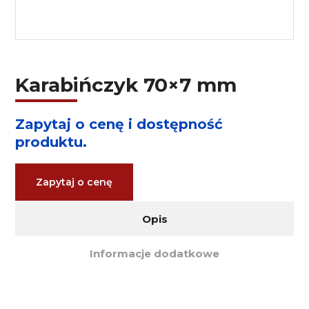
Karabińczyk 70×7 mm
Zapytaj o cenę i dostępność
produktu.
Zapytaj o cenę
Opis
Informacje dodatkowe