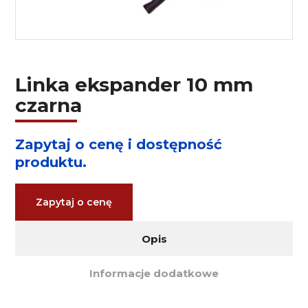
Linka ekspander 10 mm
czarna
Zapytaj o cenę i dostępność
produktu.
Zapytaj o cenę
Opis
Informacje dodatkowe