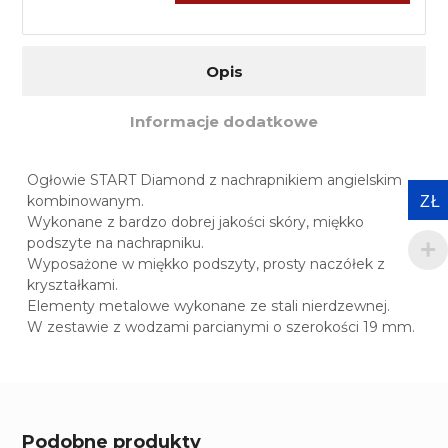
Opis
Informacje dodatkowe
Ogłowie START Diamond z nachrapnikiem angielskim
kombinowanym.
ZŁ
Wykonane z bardzo dobrej jakości skóry, miękko
podszyte na nachrapniku.
Wyposażone w miękko podszyty, prosty naczółek z
kryształkami.
Elementy metalowe wykonane ze stali nierdzewnej.
W zestawie z wodzami parcianymi o szerokości 19 mm.
Podobne produkty