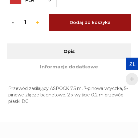
Dodaj do koszyka
Opis
ZŁ
Informacje dodatkowe
Przewód zasilający ASPÖCK 7,5 m, 7-pinowa wtyczka, 5-
pinowe złącze bagnetowe, 2 x wyjście 0,2 m przewód
płaski DC