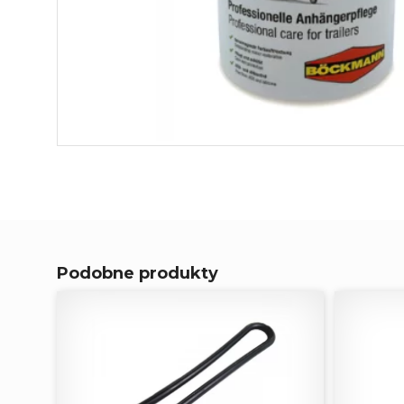
Podobne produkty