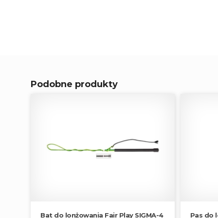
Podobne produkty
Bat do lonżowania Fair Play SIGMA-4
Pas do 