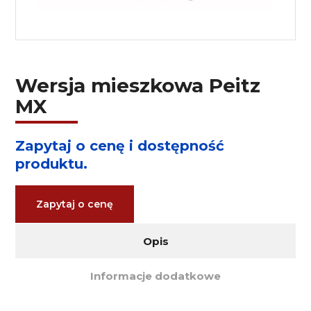
Wersja mieszkowa Peitz
MX
Zapytaj o cenę i dostępność
produktu.
Zapytaj o cenę
Opis
Informacje dodatkowe