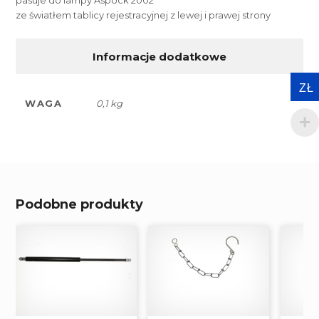
ze światłem tablicy rejestracyjnej z lewej i prawej strony
Informacje dodatkowe
ZŁ
WAGA
0,1 kg
Podobne produkty