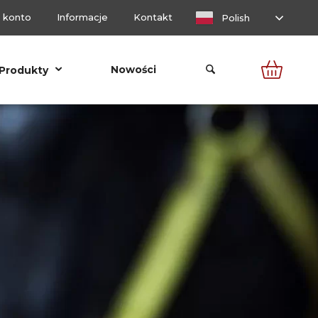
 konto
Informacje
Kontakt
Polish
Nowości
Produkty