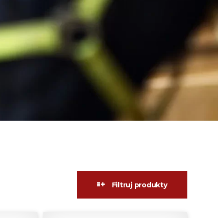
Filtruj produkty