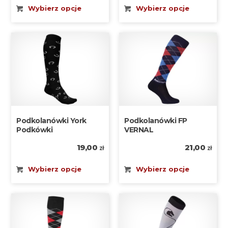
Wybierz opcje
Wybierz opcje
Podkolanówki York
Podkolanówki FP
Podkówki
VERNAL
19,00
21,00
zł
zł
Wybierz opcje
Wybierz opcje