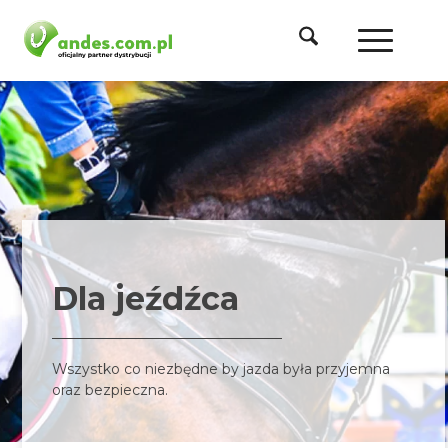
Dla jeźdźca
Wszystko co niezbędne by jazda była przyjemna
oraz bezpieczna.