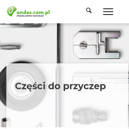
Części do przyczep