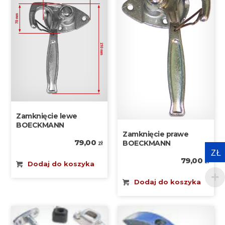
Zamknięcie lewe
BOECKMANN
Zamknięcie prawe
79,00
BOECKMANN
zł
ZŁ
79,00
zł
Dodaj do koszyka
Dodaj do koszyka