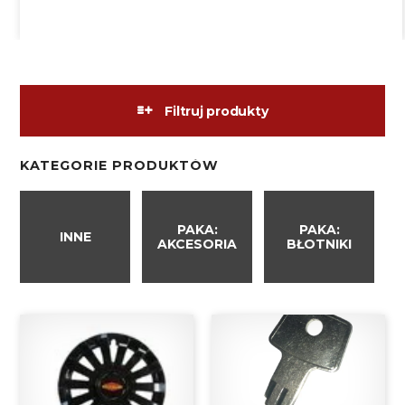
Filtruj produkty
KATEGORIE PRODUKTÓW
PAKA:
PAKA:
INNE
AKCESORIA
BŁOTNIKI