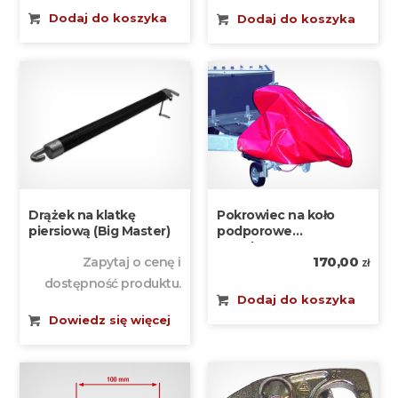
Dodaj do koszyka
Dodaj do koszyka
Drążek na klatkę
Pokrowiec na koło
piersiową (Big Master)
podporowe
Boeckmann
170,00
Zapytaj o cenę i
zł
dostępność produktu.
Dodaj do koszyka
Dowiedz się więcej