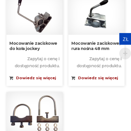
ZŁ
Mocowanie zaciskowe
Mocowanie zaciskowe,
do koła jockey
rura nośna 48 mm
Zapytaj o cenę i
Zapytaj o cenę i
dostępność produktu.
dostępność produktu.
Dowiedz się więcej
Dowiedz się więcej