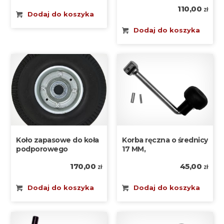
110,00
zł
Dodaj do koszyka
Dodaj do koszyka
Koło zapasowe do koła
Korba ręczna o średnicy
podporowego
17 MM,
170,00
45,00
zł
zł
Dodaj do koszyka
Dodaj do koszyka