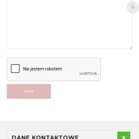
DANE KONTAKTOWE