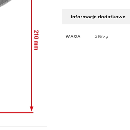
Informacje dodatkowe
WAGA
2,99 kg