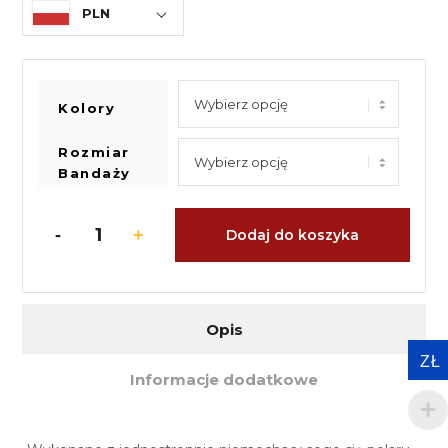
PLN
Kolory
Rozmiar
Bandaży
Dodaj do koszyka
Opis
ZŁ
Informacje dodatkowe