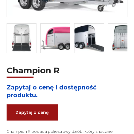
Champion R
Zapytaj o cenę i dostępność
produktu.
Zapytaj o cenę
Champion R posiada poliestrowy dziób, który znacznie