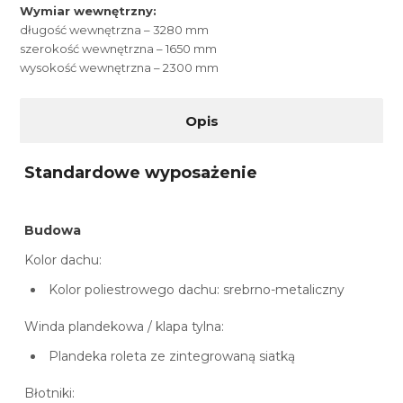
Wymiar wewnętrzny:
długość wewnętrzna – 3280 mm
szerokość wewnętrzna – 1650 mm
wysokość wewnętrzna – 2300 mm
Opis
Standardowe wyposażenie
Budowa
Kolor dachu:
Kolor poliestrowego dachu: srebrno-metaliczny
Winda plandekowa / klapa tylna:
Plandeka roleta ze zintegrowaną siatką
Błotniki: