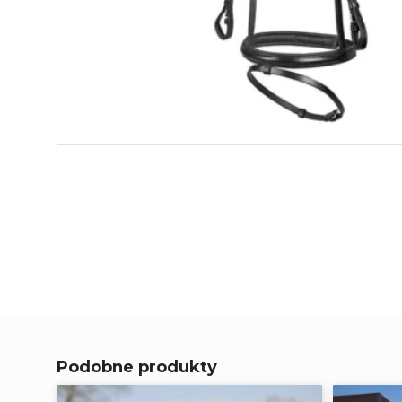
Podobne produkty