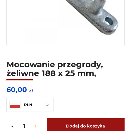
Mocowanie przegrody,
żeliwne 188 x 25 mm,
60,00
zł
PLN
Dodaj do koszyka