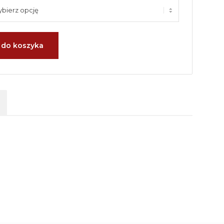
 do koszyka