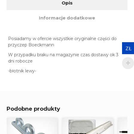
Opis
Informacje dodatkowe
Posiadamy w ofercie wszystkie oryginalne części do
przyczep Boeckmann
ZŁ
W przypadku braku na magazynie czas dostawy ok 3
dni robocze
-błotnik lewy-
Podobne produkty