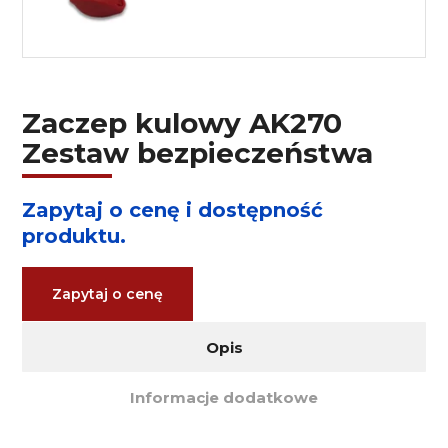
Zaczep kulowy AK270
Zestaw bezpieczeństwa
Zapytaj o cenę i dostępność
produktu.
Zapytaj o cenę
Opis
Informacje dodatkowe