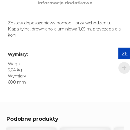
Informacje dodatkowe
Zestaw doposażeniowy pomoc – przy wchodzeniu.
Klapa tylna, drewniano-aluminiowa 1,65 m, przyczepa dla
koni
ZŁ
Wymiary:
Waga
5,64 kg
Wymiary
600 mm
Podobne produkty